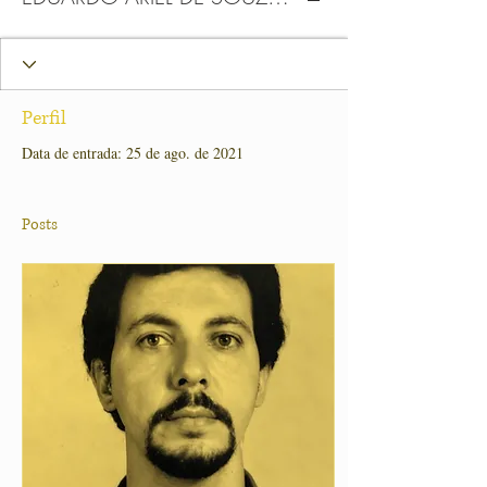
Perfil
Data de entrada: 25 de ago. de 2021
Posts